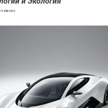
логии и Экология
19 ФЕВ 2026