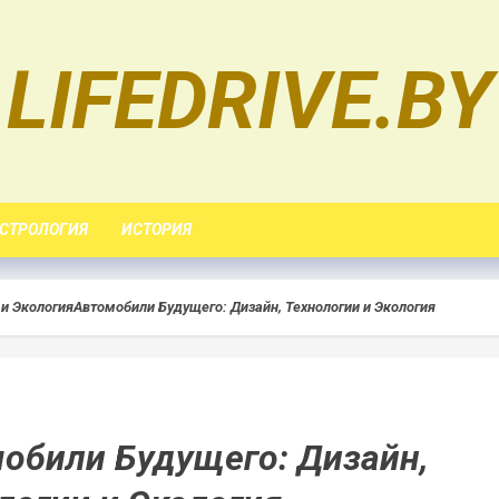
LIFEDRIVE.BY
СТРОЛОГИЯ
ИСТОРИЯ
 и Экология
Автомобили Будущего: Дизайн, Технологии и Экология
обили Будущего: Дизайн,