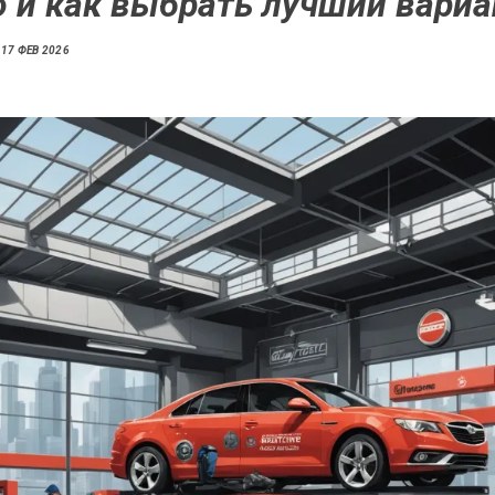
 и как выбрать лучший вариа
17 ФЕВ 2026