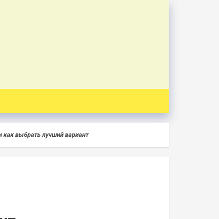
и как выбрать лучший вариант