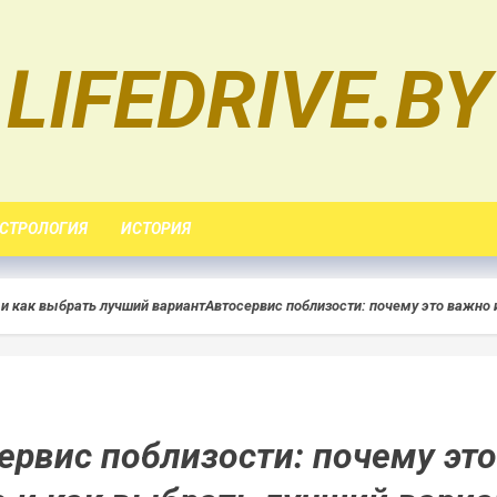
LIFEDRIVE.BY
СТРОЛОГИЯ
ИСТОРИЯ
 и как выбрать лучший вариант
Автосервис поблизости: почему это важно 
ервис поблизости: почему это