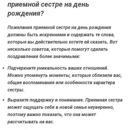
приемной сестре на день
рождения?
Пожелания приемной сестре на день рождения
должны быть искренними и содержать те слова,
которые вы действительно хотите ей сказать. Вот
несколько советов, которые помогут сделать
поздравления более значимыми:
Подчеркните уникальность ваших отношений.
Можно упомянуть моменты, которые сблизили вас,
общие воспоминания или особенности характера
сестры.
Выразите поддержку и понимание.
Приемная сестра
может ощущать себя в новой семье неуверенно,
поэтому важно показать, что она может
рассчитывать на вас.