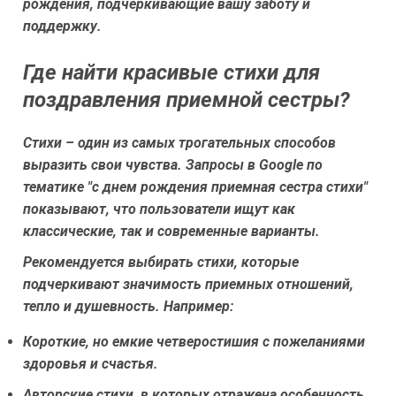
рождения, подчеркивающие вашу заботу и
поддержку.
Где найти красивые стихи для
поздравления приемной сестры?
Стихи – один из самых трогательных способов
выразить свои чувства. Запросы в Google по
тематике "с днем рождения приемная сестра стихи"
показывают, что пользователи ищут как
классические, так и современные варианты.
Рекомендуется выбирать стихи, которые
подчеркивают значимость приемных отношений,
тепло и душевность. Например:
Короткие, но емкие четверостишия с пожеланиями
здоровья и счастья.
Авторские стихи, в которых отражена особенность