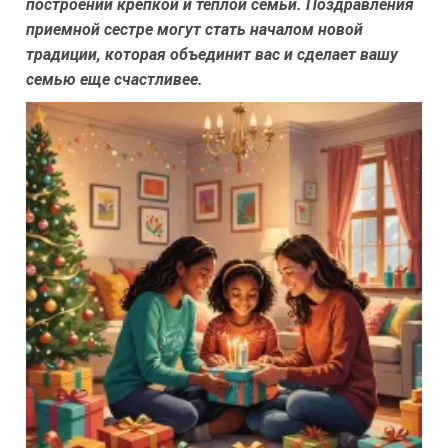
построении крепкой и теплой семьи. Поздравления
приемной сестре могут стать началом новой
традиции, которая объединит вас и сделает вашу
семью еще счастливее.