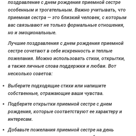
поздравление с днем рождения приемной сестре
особенным и трогательным. Важно учитывать, что
приемная сестра — это близкий человек, с которым
вас связывают не только формальные отношения,
но и эмоциональные.
Лучшие поздравления с днем рождения приемной
сестре сочетают в себе искренность и теплые
пожелания. Можно использовать стихи, открытки,
а также личные слова поддержки и любви. Вот
несколько советов:
Выберите подходящие стихи или напишите
собственные, отражающие ваши чувства.
Подберите открытки приемной сестре с днем
рождения, которые соответствуют ее характеру и
интересам.
Добавьте пожелания приемной сестре на день