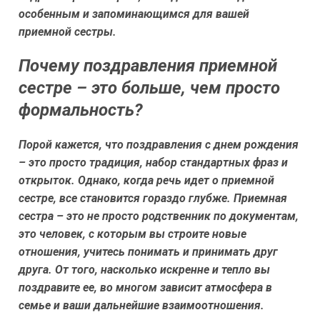
особенным и запоминающимся для вашей
приемной сестры.
Почему поздравления приемной
сестре – это больше, чем просто
формальность?
Порой кажется, что поздравления с днем рождения
– это просто традиция, набор стандартных фраз и
открыток. Однако, когда речь идет о приемной
сестре, все становится гораздо глубже. Приемная
сестра – это не просто родственник по документам,
это человек, с которым вы строите новые
отношения, учитесь понимать и принимать друг
друга. От того, насколько искренне и тепло вы
поздравите ее, во многом зависит атмосфера в
семье и ваши дальнейшие взаимоотношения.