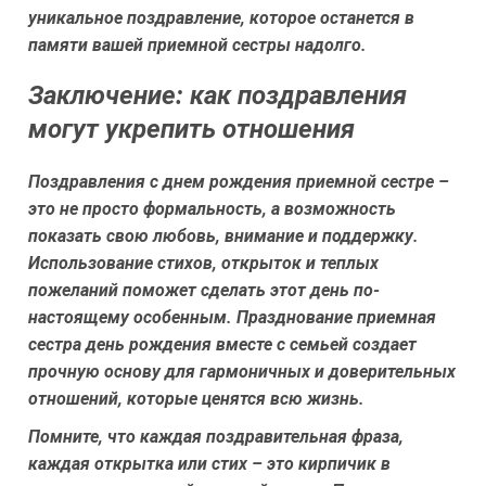
уникальное поздравление, которое останется в
памяти вашей приемной сестры надолго.
Заключение: как поздравления
могут укрепить отношения
Поздравления с днем рождения приемной сестре –
это не просто формальность, а возможность
показать свою любовь, внимание и поддержку.
Использование стихов, открыток и теплых
пожеланий поможет сделать этот день по-
настоящему особенным. Празднование приемная
сестра день рождения вместе с семьей создает
прочную основу для гармоничных и доверительных
отношений, которые ценятся всю жизнь.
Помните, что каждая поздравительная фраза,
каждая открытка или стих – это кирпичик в