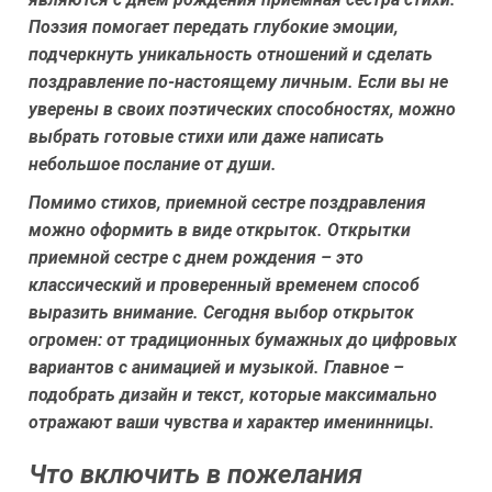
Поэзия помогает передать глубокие эмоции,
подчеркнуть уникальность отношений и сделать
поздравление по-настоящему личным. Если вы не
уверены в своих поэтических способностях, можно
выбрать готовые стихи или даже написать
небольшое послание от души.
Помимо стихов, приемной сестре поздравления
можно оформить в виде открыток. Открытки
приемной сестре с днем рождения – это
классический и проверенный временем способ
выразить внимание. Сегодня выбор открыток
огромен: от традиционных бумажных до цифровых
вариантов с анимацией и музыкой. Главное –
подобрать дизайн и текст, которые максимально
отражают ваши чувства и характер именинницы.
Что включить в пожелания