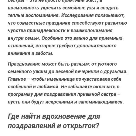
сестры – это не просто приятный жест, а
возможность укрепить семейные узы и создать
теплые воспоминания. Исследования показывают,
что совместные праздники способствуют развитию
чувства принадлежности и взаимопонимания
внутри семьи. Особенно это важно для приемных
отношений, которые требуют дополнительного
внимания и заботы.
Празднование может быть разным: от уютного
семейного ужина до веселой вечеринки с друзьями.
Главное – чтобы именинница почувствовала себя
особенной и любимой. Не забывайте включать в
программу дня поздравления приемной сестре –
пусть они будут искренними и запоминающимися.
Где найти вдохновение для
поздравлений и открыток?