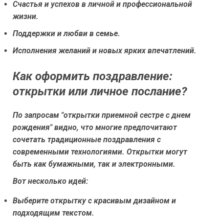
Счастья и успехов в личной и профессиональной
жизни.
Поддержки и любви в семье.
Исполнения желаний и новых ярких впечатлений.
Как оформить поздравление:
открытки или личное послание?
По запросам "открытки приемной сестре с днем
рождения" видно, что многие предпочитают
сочетать традиционные поздравления с
современными технологиями. Открытки могут
быть как бумажными, так и электронными.
Вот несколько идей:
Выберите открытку с красивым дизайном и
подходящим текстом.