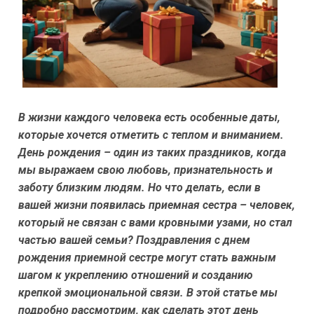
В жизни каждого человека есть особенные даты,
которые хочется отметить с теплом и вниманием.
День рождения – один из таких праздников, когда
мы выражаем свою любовь, признательность и
заботу близким людям. Но что делать, если в
вашей жизни появилась приемная сестра – человек,
который не связан с вами кровными узами, но стал
частью вашей семьи? Поздравления с днем
рождения приемной сестре могут стать важным
шагом к укреплению отношений и созданию
крепкой эмоциональной связи. В этой статье мы
подробно рассмотрим, как сделать этот день