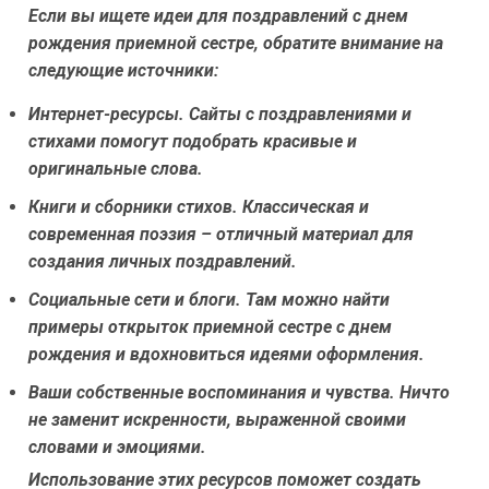
Если вы ищете идеи для поздравлений с днем
рождения приемной сестре, обратите внимание на
следующие источники:
Интернет-ресурсы.
Сайты с поздравлениями и
стихами помогут подобрать красивые и
оригинальные слова.
Книги и сборники стихов.
Классическая и
современная поэзия – отличный материал для
создания личных поздравлений.
Социальные сети и блоги.
Там можно найти
примеры открыток приемной сестре с днем
рождения и вдохновиться идеями оформления.
Ваши собственные воспоминания и чувства.
Ничто
не заменит искренности, выраженной своими
словами и эмоциями.
Использование этих ресурсов поможет создать