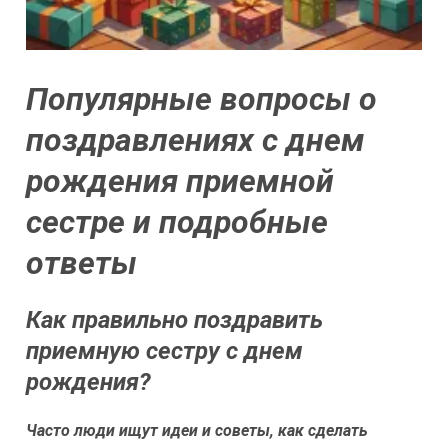
Популярные вопросы о
поздравлениях с днем
рождения приемной
сестре и подробные
ответы
Как правильно поздравить
приемную сестру с днем
рождения?
Часто люди ищут идеи и советы, как сделать