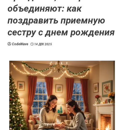
объединяют: как
поздравить приемную
сестру с днем рождения
CodeWave
14 ДЕК 2025