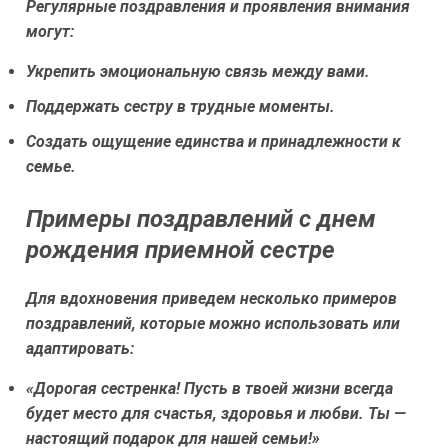
Регулярные поздравления и проявления внимания
могут:
Укрепить эмоциональную связь между вами.
Поддержать сестру в трудные моменты.
Создать ощущение единства и принадлежности к
семье.
Примеры поздравлений с днем
рождения приемной сестре
Для вдохновения приведем несколько примеров
поздравлений, которые можно использовать или
адаптировать:
«Дорогая сестренка! Пусть в твоей жизни всегда
будет место для счастья, здоровья и любви. Ты —
настоящий подарок для нашей семьи!»