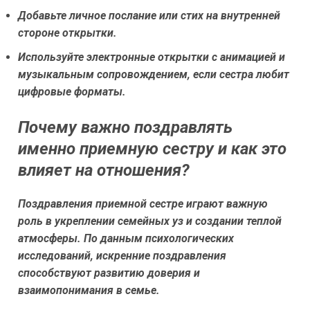
Добавьте личное послание или стих на внутренней
стороне открытки.
Используйте электронные открытки с анимацией и
музыкальным сопровождением, если сестра любит
цифровые форматы.
Почему важно поздравлять
именно приемную сестру и как это
влияет на отношения?
Поздравления приемной сестре играют важную
роль в укреплении семейных уз и создании теплой
атмосферы. По данным психологических
исследований, искренние поздравления
способствуют развитию доверия и
взаимопонимания в семье.