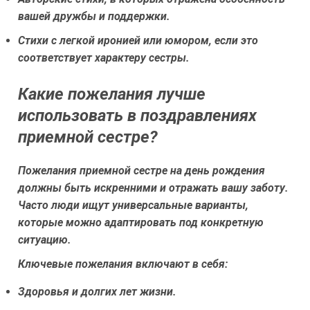
вашей дружбы и поддержки.
Стихи с легкой иронией или юмором, если это
соответствует характеру сестры.
Какие пожелания лучше
использовать в поздравлениях
приемной сестре?
Пожелания приемной сестре на день рождения
должны быть искренними и отражать вашу заботу.
Часто люди ищут универсальные варианты,
которые можно адаптировать под конкретную
ситуацию.
Ключевые пожелания включают в себя:
Здоровья и долгих лет жизни.