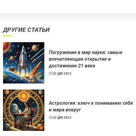
ДРУГИЕ СТАТЬИ
Погружение в мир науки: самые
впечатляющие открытия и
достижения 21 века
22 ДЕК 2025
Астрология: ключ к пониманию себя
и мира вокруг
22 ДЕК 2025