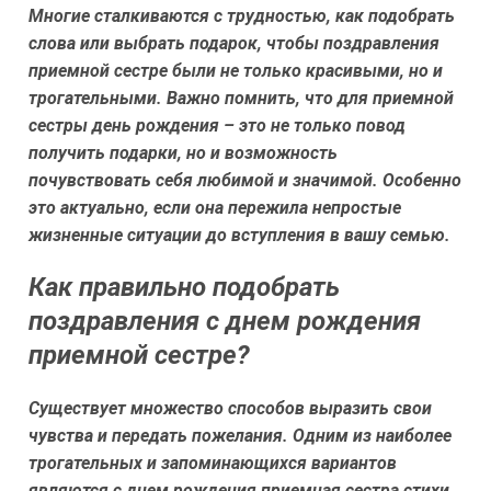
Многие сталкиваются с трудностью, как подобрать
слова или выбрать подарок, чтобы поздравления
приемной сестре были не только красивыми, но и
трогательными. Важно помнить, что для приемной
сестры день рождения – это не только повод
получить подарки, но и возможность
почувствовать себя любимой и значимой. Особенно
это актуально, если она пережила непростые
жизненные ситуации до вступления в вашу семью.
Как правильно подобрать
поздравления с днем рождения
приемной сестре?
Существует множество способов выразить свои
чувства и передать пожелания. Одним из наиболее
трогательных и запоминающихся вариантов
являются с днем рождения приемная сестра стихи.