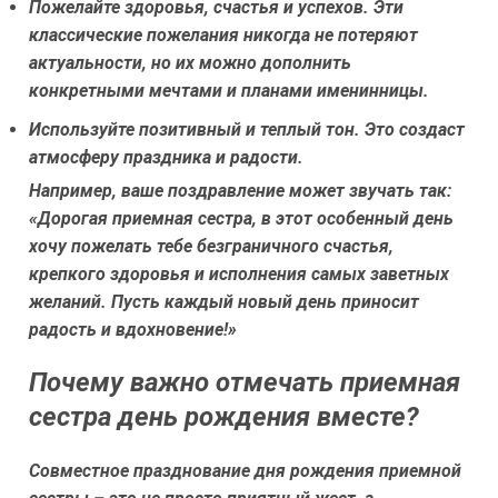
Пожелайте здоровья, счастья и успехов.
Эти
классические пожелания никогда не потеряют
актуальности, но их можно дополнить
конкретными мечтами и планами именинницы.
Используйте позитивный и теплый тон.
Это создаст
атмосферу праздника и радости.
Например, ваше поздравление может звучать так:
«Дорогая приемная сестра, в этот особенный день
хочу пожелать тебе безграничного счастья,
крепкого здоровья и исполнения самых заветных
желаний. Пусть каждый новый день приносит
радость и вдохновение!»
Почему важно отмечать приемная
сестра день рождения вместе?
Совместное празднование дня рождения приемной