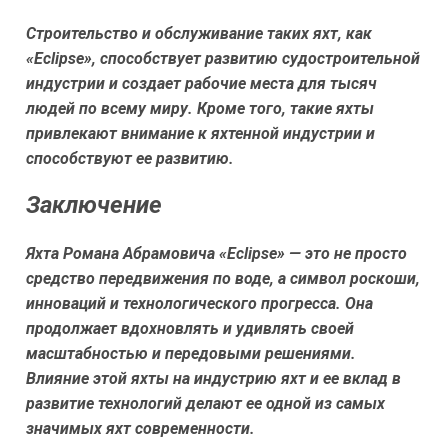
Строительство и обслуживание таких яхт, как
«Eclipse», способствует развитию судостроительной
индустрии и создает рабочие места для тысяч
людей по всему миру. Кроме того, такие яхты
привлекают внимание к яхтенной индустрии и
способствуют ее развитию.
Заключение
Яхта Романа Абрамовича «Eclipse» — это не просто
средство передвижения по воде, а символ роскоши,
инноваций и технологического прогресса. Она
продолжает вдохновлять и удивлять своей
масштабностью и передовыми решениями.
Влияние этой яхты на индустрию яхт и ее вклад в
развитие технологий делают ее одной из самых
значимых яхт современности.