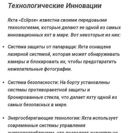
Технологические Инновации
Яхта «Eclipse» известна своими передовыми
технологиями, которые делают ее одной из самых
инновационных яхт в мире. Вот некоторые из них:
Система защиты от папарацци:
Яхта оснащена
лазерной системой, которая может обнаруживать
камеры и блокировать их, чтобы предотвратить
нежелательные фотографии.
Система безопасности:
На борту установлены
системы противоракетной защиты и
бронированные стекла, что делает яхту одной из
самых безопасных в мире.
Энергосберегающие технологии:
Яхта использует
современные системы управления
энергопотреблением, что позволяет значительно