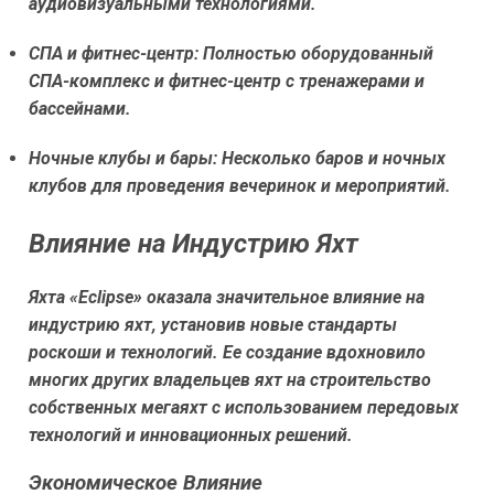
аудиовизуальными технологиями.
СПА и фитнес-центр:
Полностью оборудованный
СПА-комплекс и фитнес-центр с тренажерами и
бассейнами.
Ночные клубы и бары:
Несколько баров и ночных
клубов для проведения вечеринок и мероприятий.
Влияние на Индустрию Яхт
Яхта «Eclipse» оказала значительное влияние на
индустрию яхт, установив новые стандарты
роскоши и технологий. Ее создание вдохновило
многих других владельцев яхт на строительство
собственных мегаяхт с использованием передовых
технологий и инновационных решений.
Экономическое Влияние