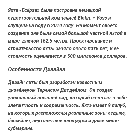
Яхта «Eclipse» была построена немецкой
судостроительной компанией Blohm + Voss и
спущена на воду в 2010 году. На момент своего
создания она была самой большой частной яхтой в
мире, длиной 162,5 метра. Проектирование и
строительство яхты заняло около пяти лет, и ее
стоимость оценивается в 500 миллионов долларов.
Особенности Дизайна
Дизайн яхты был разработан известным
дизайнером Теренсом Дисдейлом. Он создал
уникальный внешний вид, который сочетает в себе
элегантность и современность. Яхта имеет 9 палуб,
на которых расположены различные зоны отдыха,
бассейны, вертолетные площадки и даже мини-
субмарина.