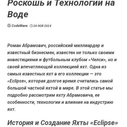
Роскошь и Технологии на
Воде
CodeWave
24 НОЯ 2024
Роман Абрамович, российский миллиардер и
известный бизнесмен, известен не только своими
инвестициями и футбольным клубом «Челси», но и
своей впечатляющей коллекцией яхт. Одна из
самых известных яхт в его коллекции — это
«Eclipse», которая долгое время считалась самой
большой частной яхтой в мире. В этой статье мы
подробно рассмотрим яхту Абрамовича, ее
особенности, технологии и влияние на индустрию
яхт.
История и Создание Яхты «Eclipse»