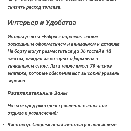
снизить расход топлива.
Интерьер и Удобства
Интерьер яхты «Eclipse» поражает своим
роскошным оформлением и вниманием к деталям.
На борту могут разместиться до 36 гостей в 18
каютах, каждая из которых оформлена в
уникальном стиле. Яхта также имеет 70 членов
экипажа, которые обеспечивают высокий уровень
сервиса.
Развлекательные Зоны
На яхте предусмотрены различные зоны для
отдыха и развлечений:
Кинотеатр:
Современный кинотеатр с новейшими